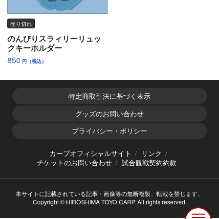
売り切れ
のんびりスラィリーリュッ
クキーホルダー
850
円（税込）
特定商取引法に基づく表示
グッズのお問い合わせ
プライバシー・ポリシー
カープオフィシャルサイト
リンク
チケットのお問い合わせ
試合観戦契約約款
本サイトに記載されている記事・画像等の無断複製、転載を禁じます。
Copyright © HIROSHIMA TOYO CARP. All rights reserved.