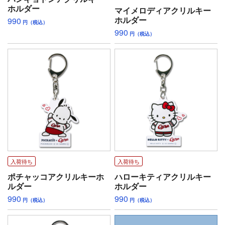
ホルダー
マイメロディアクリルキー
ホルダー
990
円（税込）
990
円（税込）
入荷待ち
入荷待ち
ポチャッコアクリルキーホ
ハローキティアクリルキー
ルダー
ホルダー
990
990
円（税込）
円（税込）