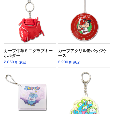
カープ牛革ミニグラブキー
カープアクリル缶バッジケ
ホルダー
ース
2,850
2,200
円（税込）
円（税込）