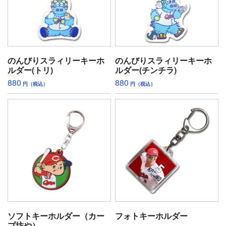
のんびりスラィリーキーホ
のんびりスラィリーキーホ
ルダー(トリ)
ルダー(チンチラ)
880
880
円（税込）
円（税込）
ソフトキーホルダー（カー
フォトキーホルダー
プ坊や）