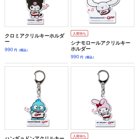
入荷待ち
クロミアクリルキーホルダ
ー
シナモロールアクリルキー
ホルダー
990
円（税込）
990
円（税込）
入荷待ち
ハンギョドンアクリルキー