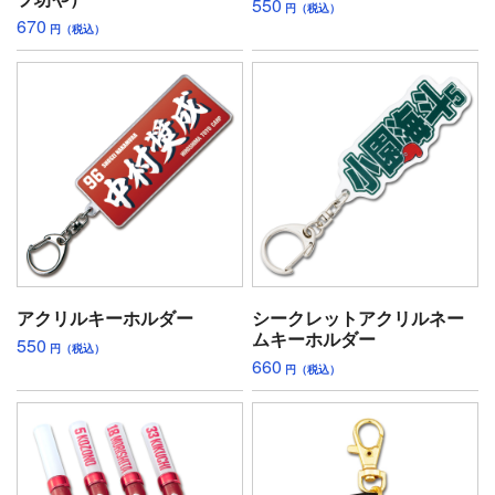
550
円（税込）
670
円（税込）
アクリルキーホルダー
シークレットアクリルネー
ムキーホルダー
550
円（税込）
660
円（税込）