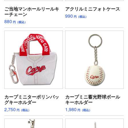
ご当地マンホールリールキ
アクリルミニフォトケース
ーチェーン
990
円（税込）
880
円（税込）
カープミニターポリンバッ
カープミニ蓄光野球ボール
グキーホルダー
キーホルダー
2,750
1,980
円（税込）
円（税込）