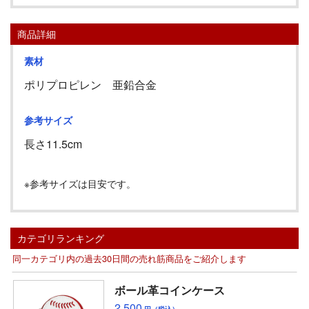
商品詳細
素材
ポリプロピレン 亜鉛合金
参考サイズ
長さ1
1.5cm
※参考サイズは目安です。
カテゴリランキング
同一カテゴリ内の過去30日間の売れ筋商品をご紹介します
ボール革コインケース
2,500
円（税込）