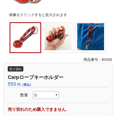
画像をクリックすると拡大されます
商品番号：80226
売り切れ
Carpロープキーホルダー
550
円（税込）
数量
売り切れのため購入できません
。