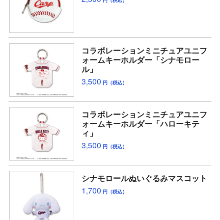
コラボレーションミニチュアユニフ
ォームキーホルダー「シナモロー
ル」
3,500
円（税込）
コラボレーションミニチュアユニフ
ォームキーホルダー「ハローキテ
ィ」
3,500
円（税込）
シナモロールぬいぐるみマスコット
1,700
円（税込）