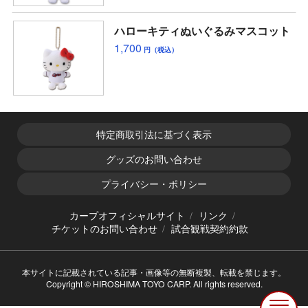
ハローキティぬいぐるみマスコット
1,700
円（税込）
特定商取引法に基づく表示
グッズのお問い合わせ
プライバシー・ポリシー
カープオフィシャルサイト
リンク
チケットのお問い合わせ
試合観戦契約約款
本サイトに記載されている記事・画像等の無断複製、転載を禁じます。
Copyright © HIROSHIMA TOYO CARP. All rights reserved.