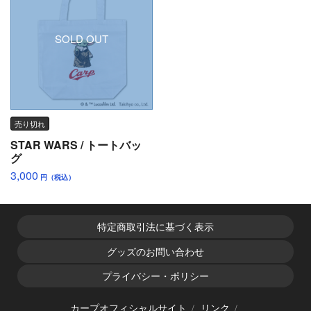
SOLD OUT
売り切れ
STAR WARS / トートバッ
グ
3,000
円（税込）
特定商取引法に基づく表示
グッズのお問い合わせ
プライバシー・ポリシー
カープオフィシャルサイト
リンク