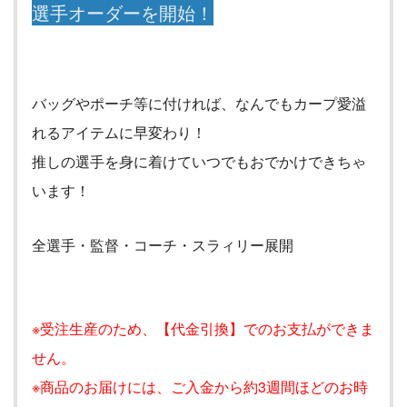
選手オーダーを開始！
バッグやポーチ等に付ければ、なんでもカープ愛溢
れるアイテムに早変わり！
推しの選手を身に着けていつでもおでかけできちゃ
います！
全選手・監督・コーチ・スラィリー展開
※受注生産のため、【代金引換】でのお支払ができま
せん。
※商品のお届けには、ご入金から約3週間ほどのお時