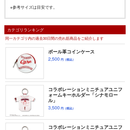
※参考サイズは目安です。
カテゴリランキング
同一カテゴリ内の過去30日間の売れ筋商品をご紹介します
ボール革コインケース
2,500
円（税込）
コラボレーションミニチュアユニフ
ォームキーホルダー「シナモロー
ル」
3,500
円（税込）
コラボレーションミニチュアユニフ