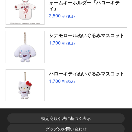
ォームキーホルダー「ハローキテ
ィ」
3,500
円（税込）
シナモロールぬいぐるみマスコット
1,700
円（税込）
ハローキティぬいぐるみマスコット
1,700
円（税込）
特定商取引法に基づく表示
グッズのお問い合わせ