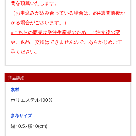
間を頂戴いたします。
（お申込みが込み合っている場合は、約4週間前後か
かる場合がございます。）
※こちらの商品は受注生産品のため、ご注文後の変
更、返品、交換はできませんので、あらかじめご了
承ください。
商品詳細
素材
ポリエステル100％
参考サイズ
縦10.5×横10(cm)