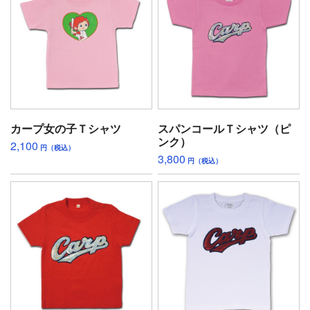
カープ女の子Ｔシャツ
スパンコールＴシャツ（ピ
ンク）
2,100
円（税込）
3,800
円（税込）