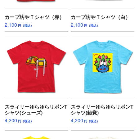
カープ坊やＴシャツ（赤）
カープ坊やＴシャツ（白）
2,100
2,100
円（税込）
円（税込）
スラィリーゆらゆらリボンT
スラィリーゆらゆらリボンT
シャツ(シューズ)
シャツ(触覚)
4,200
4,200
円（税込）
円（税込）