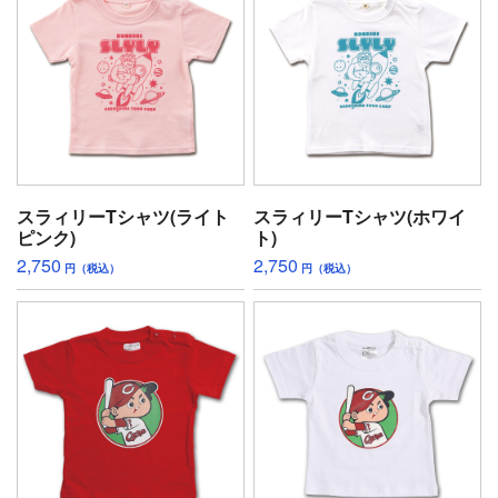
スラィリーTシャツ(ライト
スラィリーTシャツ(ホワイ
ピンク)
ト)
2,750
2,750
円（税込）
円（税込）