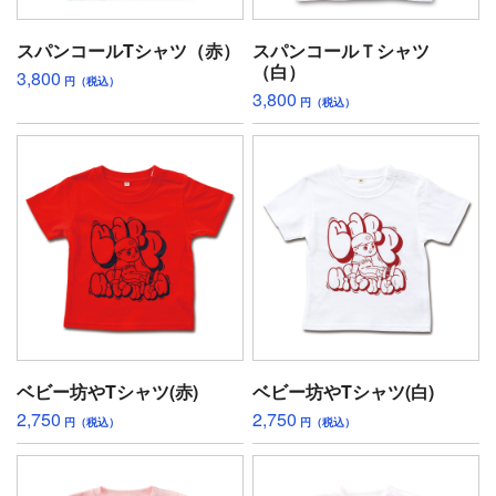
スパンコールTシャツ（赤）
スパンコールＴシャツ
（白）
3,800
円（税込）
3,800
円（税込）
ベビー坊やTシャツ(赤)
ベビー坊やTシャツ(白)
2,750
2,750
円（税込）
円（税込）