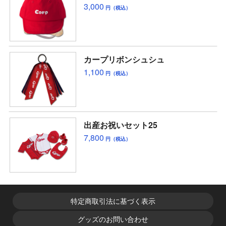
3,000
円（税込）
カープリボンシュシュ
1,100
円（税込）
出産お祝いセット25
7,800
円（税込）
特定商取引法に基づく表示
グッズのお問い合わせ