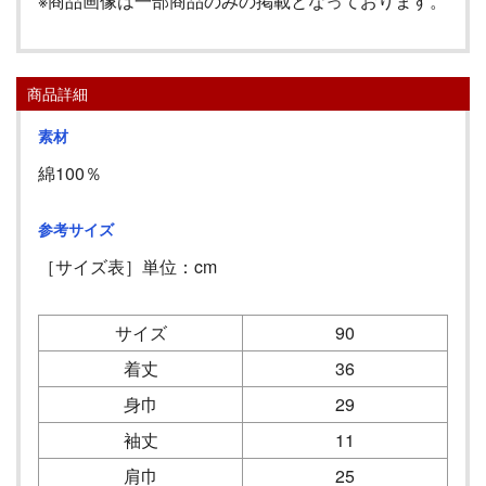
※商品画像は一部商品のみの掲載となっております。
商品詳細
素材
綿100％
参考サイズ
［サイズ表］単位：cm
サイズ
90
着丈
36
身巾
29
袖丈
11
肩巾
25