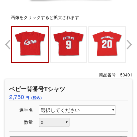
画像をクリックすると拡大されます
商品番号：50401
ベビー背番号Tシャツ
2,750
円（税込）
選手名
数量