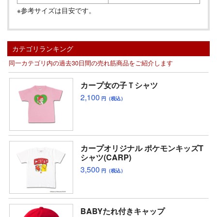
※参考サイズは目安です。
カテゴリランキング
同一カテゴリ内の過去30日間の売れ筋商品をご紹介します
カープ女の子Ｔシャツ
2,100
円（税込）
カープオリジナル ポケモンキッズT
シャツ(CARP)
3,500
円（税込）
BABYたれ付きキャップ