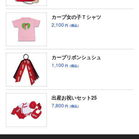
カープ女の子Ｔシャツ
2,100
円（税込）
カープリボンシュシュ
1,100
円（税込）
出産お祝いセット25
7,800
円（税込）