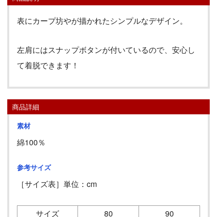
表にカープ坊やが描かれたシンプルなデザイン。
左肩にはスナップボタンが付いているので、安心し
て着脱できます！
商品詳細
素材
綿100％
参考サイズ
［サイズ表］単位：cm
サイズ
80
90