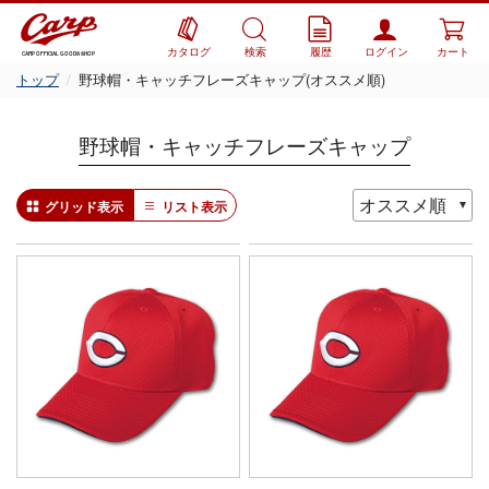
カタログ
検索
履歴
ログイン
カート
CARP OFFICIAL GOODS SHOP
トップ
野球帽・キャッチフレーズキャップ(オススメ順)
野球帽・キャッチフレーズキャップ
グリッド表示
リスト表示