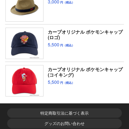
3,000
円（税込）
カープオリジナル ポケモンキャップ
(ロゴ)
5,500
円（税込）
カープオリジナル ポケモンキャップ
(コイキング)
5,500
円（税込）
特定商取引法に基づく表示
グッズのお問い合わせ