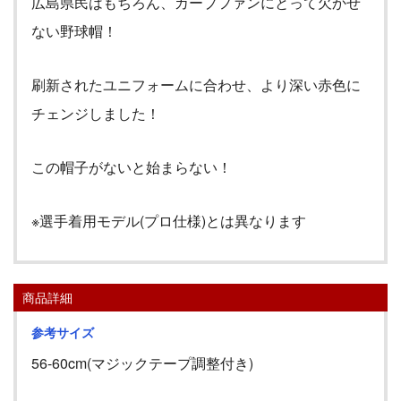
広島県民はもちろん、カープファンにとって欠かせ
ない野球帽！
刷新されたユニフォームに合わせ、より深い赤色に
チェンジしました！
この帽子がないと始まらない！
※選手着用モデル(プロ仕様)とは異なります
商品詳細
参考サイズ
56-60cm(マジックテープ調整付き)