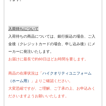
入荷待ちについて
入荷待ちの商品については、銀行振込の場合、ご入
金後（クレジットカードの場合、申し込み後）にメ
ーカーに発注いたします。
お届けに最長で約60
日ほどお時間を要します。
商品の在庫状況は「
ハイクオリティユニフォーム
（ホーム用）
」よりご確認ください。
大変恐縮ですが、ご理解、ご了承の上、お申込みく
ださいますようお願いいたします。