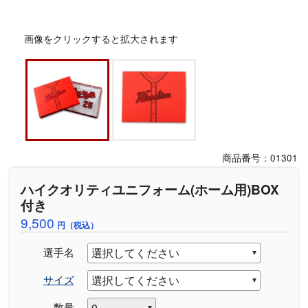
画像をクリックすると拡大されます
商品番号：01301
ハイクオリティユニフォーム(ホーム用)BOX
付き
9,500
円（税込）
選手名
サイズ
数量