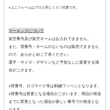
※ユニフォームはプロと同じミズノ社製です。
マーキングについて
架空番号及び架空ネームはお入れできません。
また、背番号・ネームのないものは販売できません
ので、あらかじめご了承ください。
選手・サイズ・デザインなど予告なしに変更する場
合がござます。
※背番号、ロゴマーク等は刺繍ワッペンとなります。
※背番号は変更となる場合がございます。商品の発送
までに変更となった場合が新しい番号での発送とな
ります。