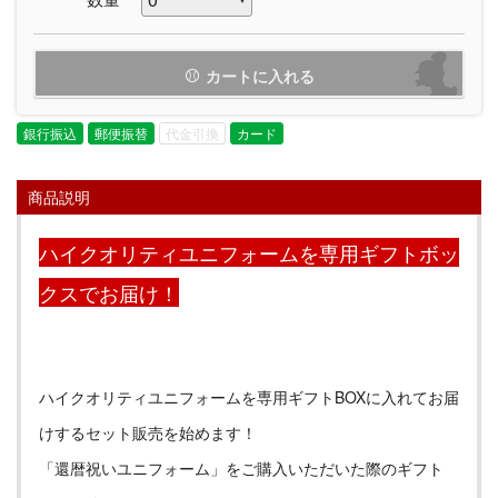
カートに入れる
銀行振込
郵便振替
代金引換
カード
商品説明
ハイクオリティユニフォームを専用ギフトボッ
クスでお届け！
ハイクオリティユニフォームを専用ギフトBOXに入れてお届
けするセット販売を始めます！
「還暦祝いユニフォーム」をご購入いただいた際のギフト