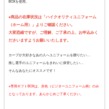
BOXを使用。
※商品の在庫状況は「
ハイクオリティユニフォーム
（ホーム用）
」よりご確認ください。
大変恐縮ですが、ご理解、ご了承の上、お申込みく
ださいますようお願いいたします。
カープが大好きなあの人へユニフォームを贈りたい…
推し選手のユニフォームをきれいに保管したい…
そんなあなたにオススメです！
※専用ギフトBOXは、赤色（ビジターユニフォーム柄）のみ
となっております。あらかじめご了承ください。