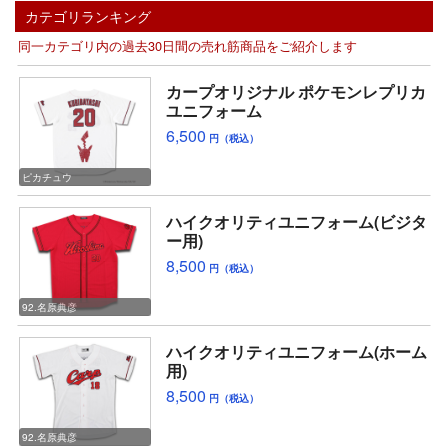
カテゴリランキング
同一カテゴリ内の過去30日間の売れ筋商品をご紹介します
カープオリジナル ポケモンレプリカ
ユニフォーム
6,500
円（税込）
ピカチュウ
ハイクオリティユニフォーム(ビジタ
ー用)
8,500
円（税込）
92.名原典彦
ハイクオリティユニフォーム(ホーム
用)
8,500
円（税込）
92.名原典彦