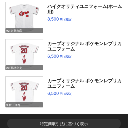
ハイクオリティユニフォーム(ホーム
用)
8,500
円（税込）
92.名原典彦
カープオリジナル ポケモンレプリカ
ユニフォーム
6,500
円（税込）
20.栗林良吏
カープオリジナル ポケモンレプリカ
ユニフォーム
6,500
円（税込）
9.秋山翔吾
特定商取引法に基づく表示