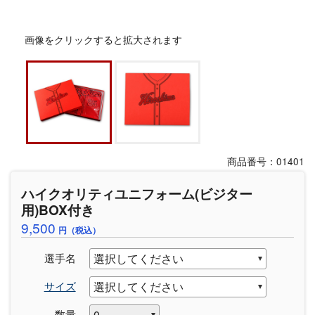
画像をクリックすると拡大されます
商品番号：01401
ハイクオリティユニフォーム(ビジター
用)BOX付き
9,500
円（税込）
選手名
サイズ
数量