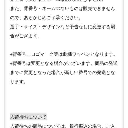
また、背番号・ネームのないものは販売できません
ので、あらかじめご了承ください。
選手・サイズ・デザインなど予告なしに変更する場
合がござます。
※背番号、ロゴマーク等は刺繍ワッペンとなります。
※背番号は変更となる場合がございます。商品の発送
までに変更となった場合が新しい番号での発送とな
ります。
入荷待ちについて
入荷待ちの商品については、銀行振込の場合、ご入