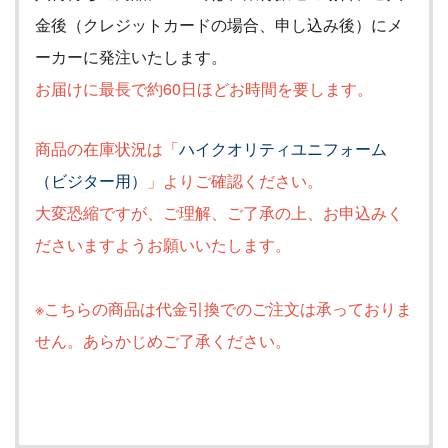
金後（クレジットカードの場合、申し込み後）にメ
ーカーに発注いたします。
お届けに最長で約60
日ほどお時間を要します。
商品の在庫状況は「
ハイクオリティユニフォーム
（ビジター用）
」よりご確認ください。
大変恐縮ですが、ご理解、ご了承の上、お申込みく
ださいますようお願いいたします。
※こちらの商品は代金引換でのご注文は承っておりま
せん。あらかじめご了承ください。
ユニフォームBOX