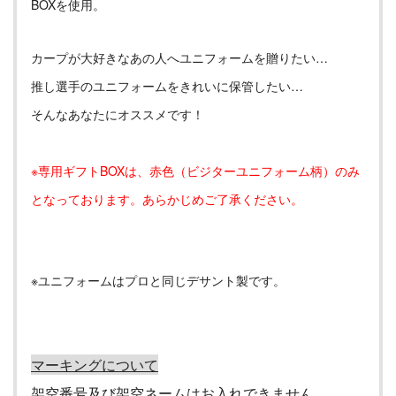
BOXを使用。
カープが大好きなあの人へユニフォームを贈りたい…
推し選手のユニフォームをきれいに保管したい…
そんなあなたにオススメです！
※専用ギフトBOXは、赤色（ビジターユニフォーム柄）のみ
となっております。あらかじめご了承ください。
※ユニフォームはプロと同じデサント製です。
マーキングについて
架空番号及び架空ネームはお入れできません。