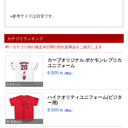
※参考サイズは目安です。
カテゴリランキング
同一カテゴリ内の過去30日間の売れ筋商品をご紹介します
カープオリジナル ポケモンレプリカ
ユニフォーム
6,500
円（税込）
ピカチュウ
ハイクオリティユニフォーム(ビジタ
ー用)
8,500
円（税込）
92.名原典彦