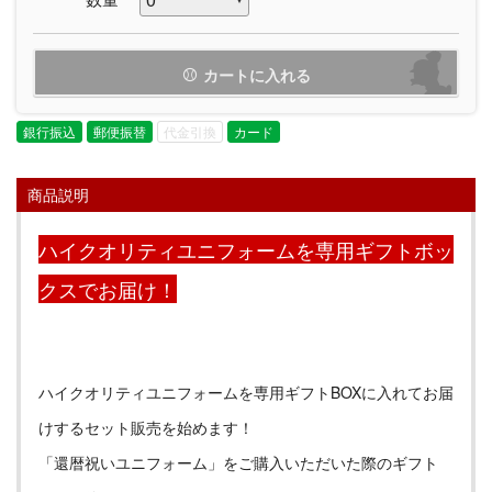
カートに入れる
銀行振込
郵便振替
代金引換
カード
商品説明
ハイクオリティユニフォームを専用ギフトボッ
クスでお届け！
ハイクオリティユニフォームを専用ギフトBOXに入れてお届
けするセット販売を始めます！
「還暦祝いユニフォーム」をご購入いただいた際のギフト