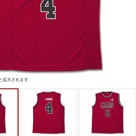
と拡大されます