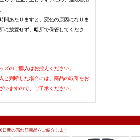
。
時間あたりますと、変色の原因になりま
所に放置せず、暗所で保管してくださ
ッズのご購入はお控えください。
入と判断した場合には、商品の取引をお
ざいますので、ご了承ください。
30日間の売れ筋商品をご紹介します