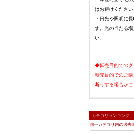
はお避けください
・日光や照明に長
す。光の当たる場
い。
◆転売目的でのグ
転売目的でのご購
断りする場合がご
カテゴリランキング
同一カテゴリ内の過去