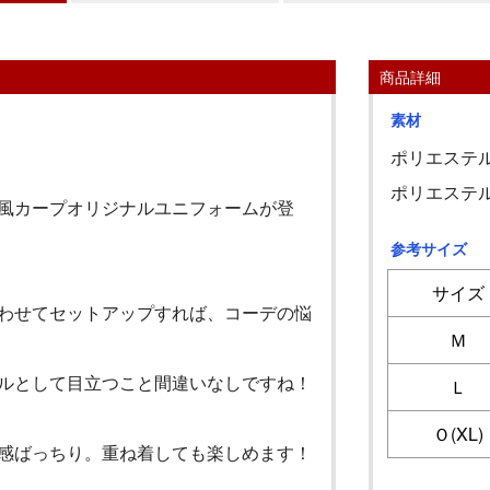
商品詳細
素材
ポリエステル
ポリエステル
風カープオリジナルユニフォームが登
参考サイズ
サイズ
わせてセットアップすれば、コーデの悩
Ｍ
ルとして目立つこと間違いなしですね！
Ｌ
Ｏ(XL)
感ばっちり。重ね着しても楽しめます！