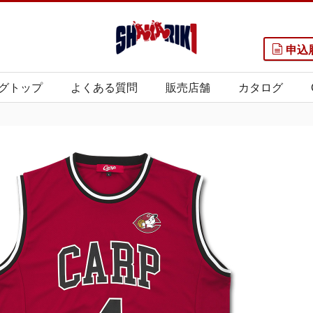
申込
グトップ
よくある質問
販売店舗
カタログ