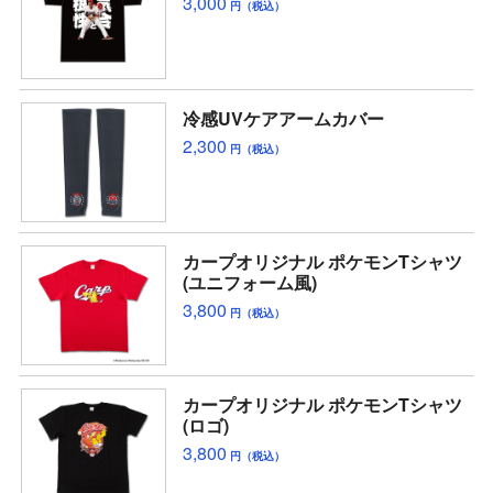
3,000
円（税込）
冷感UVケアアームカバー
2,300
円（税込）
カープオリジナル ポケモンTシャツ
(ユニフォーム風)
3,800
円（税込）
カープオリジナル ポケモンTシャツ
(ロゴ)
3,800
円（税込）