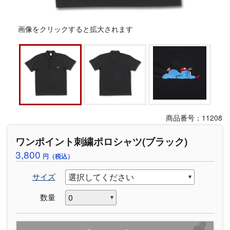
画像をクリックすると拡大されます
商品番号：11208
ワンポイント刺繍ポロシャツ(ブラック)
3,800
円（税込）
サイズ
数量