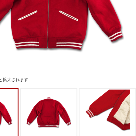
と拡大されます