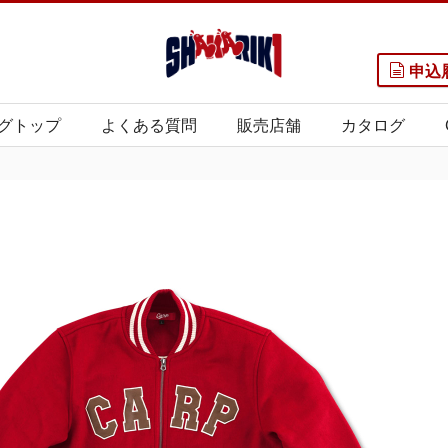
申込
グトップ
よくある質問
販売店舗
カタログ