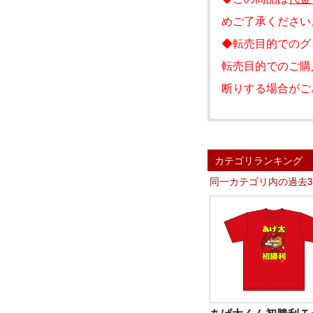
めご了承ください
◆転売目的でのグ
転売目的でのご購
断りする場合がご
カテゴリランキング
同一カテゴリ内の過去