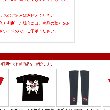
。
ッズのご購入はお控えください。
入と判断した場合には、商品の取引をお
ざいますので、ご了承ください。
30日間の売れ筋商品をご紹介します