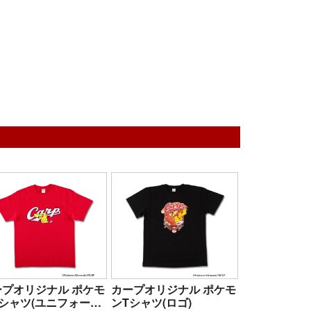
ープオリジナル ポケモ
カープオリジナル ポケモ
Tシャツ(ユニフォーム
ンTシャツ(ロゴ)