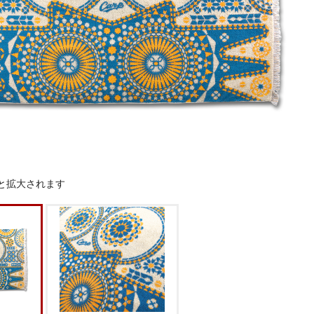
と拡大されます