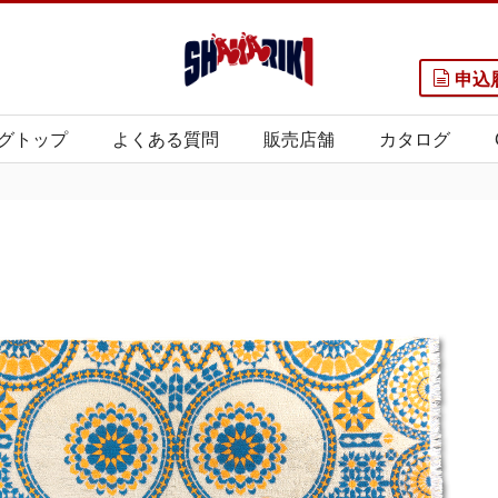
申込
グトップ
よくある質問
販売店舗
カタログ