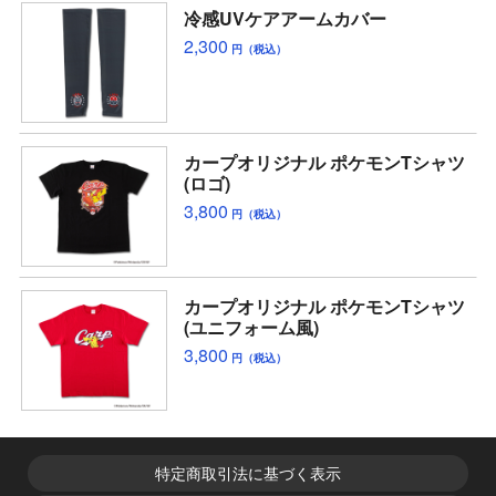
冷感UVケアアームカバー
2,300
円（税込）
カープオリジナル ポケモンTシャツ
(ロゴ)
3,800
円（税込）
カープオリジナル ポケモンTシャツ
(ユニフォーム風)
3,800
円（税込）
特定商取引法に基づく表示