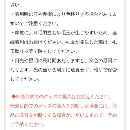
さい。
・着用時の汗や摩擦により色移りする場合がありま
すのでご注意ください。
・摩擦により毛羽立ちや毛玉が生じやすいため、連
続着用はお避けください。毛玉が発生した際は、毛
玉取り器等で除去してください。
・日光や照明に長時間あたりますと、変色の原因に
なります。光の当たる場所に放置せず、暗所で保管
してください。
◆転売目的でのグッズの購入はお控えください。
転売目的でのグッズの購入と判断した場合には、商
品の取引をお断りする場合がございますので、予め
ご了承ください。