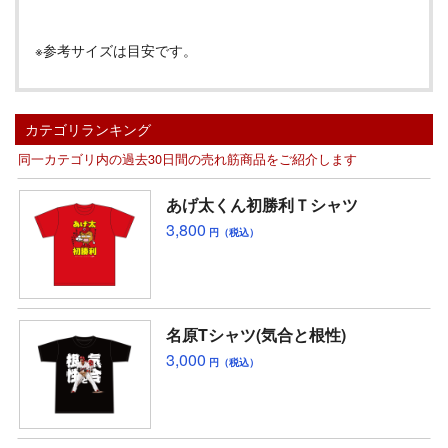
※参考サイズは目安です。
カテゴリランキング
同一カテゴリ内の過去30日間の売れ筋商品をご紹介します
あげ太くん初勝利Ｔシャツ
3,800
円（税込）
名原Tシャツ(気合と根性)
3,000
円（税込）