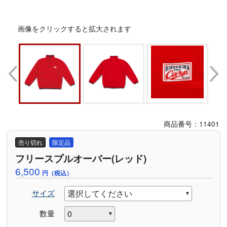
画像をクリックすると拡大されます
商品番号：11401
売り切れ
限定品
フリースプルオーバー(レッド)
6,500
円（税込）
サイズ
数量