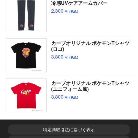
冷感UVケアアームカバー
2,300
円（税込）
カープオリジナル ポケモンTシャツ
(ロゴ)
3,800
円（税込）
カープオリジナル ポケモンTシャツ
(ユニフォーム風)
3,800
円（税込）
特定商取引法に基づく表示