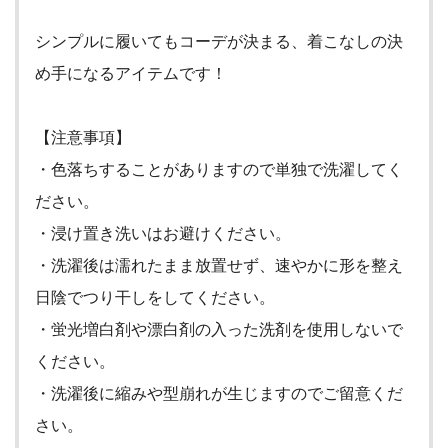
シンプルに履いてもコーデが決まる、着こなしの決
め手になるアイテムです！
【注意事項】
・色落ちすることがありますので単独で洗濯してく
ださい。
・浸け置き洗いはお避けください。
・洗濯後は濡れたまま放置せず、速やかに形を整え
日陰でつり干しをしてください。
・蛍光増白剤や漂白剤の入った洗剤を使用しないで
ください。
・洗濯後に縮みや型崩れが生じますのでご留意くだ
さい。