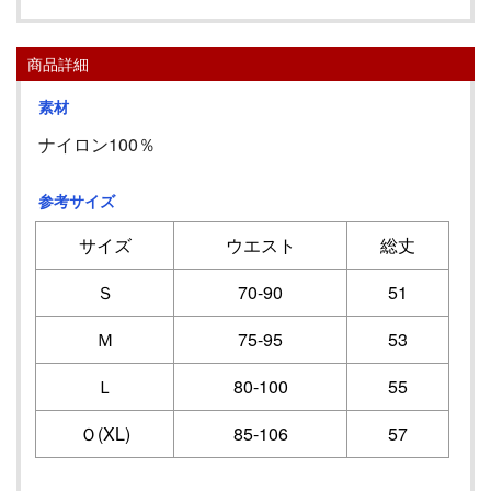
商品詳細
素材
ナイロン100％
参考サイズ
サイズ
ウエスト
総丈
Ｓ
70-90
51
Ｍ
75-95
53
Ｌ
80-100
55
Ｏ(XL)
85-106
57