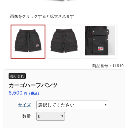
画像をクリックすると拡大されます
商品番号：11610
売り切れ
カーゴハーフパンツ
6,500
円（税込）
サイズ
数量