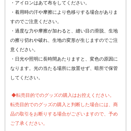
・アイロンはあて布をしてください。
・着用時の汗や摩擦により色移りする場合がありま
すのでご注意ください。
・過度な力や摩擦が加わると、縫い目の滑脱、生地
の擦り切れや破れ、生地の変形が生じますのでご注
意ください。
・日光や照明に長時間あたりますと、変色の原因に
なります。光の当たる場所に放置せず、暗所で保管
してください。
◆転売目的でのグッズの購入はお控えください。
転売目的でのグッズの購入と判断した場合には、商
品の取引をお断りする場合がございますので、予め
ご了承ください。