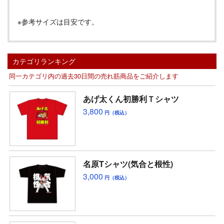
※参考サイズは目安です。
カテゴリランキング
同一カテゴリ内の過去30日間の売れ筋商品をご紹介します
あげ太くん初勝利Ｔシャツ
3,800
円（税込）
名原Tシャツ(気合と根性)
3,000
円（税込）