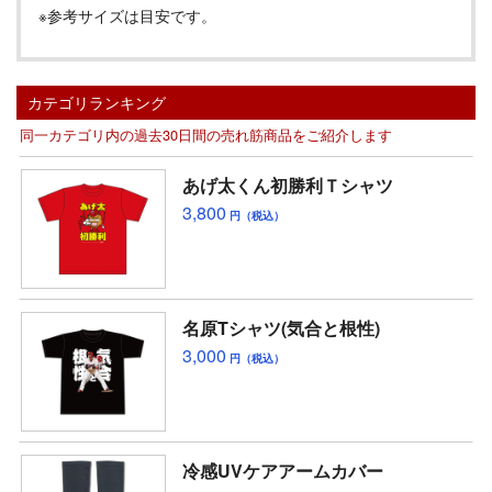
※参考サイズは目安です。
カテゴリランキング
同一カテゴリ内の過去30日間の売れ筋商品をご紹介します
あげ太くん初勝利Ｔシャツ
3,800
円（税込）
名原Tシャツ(気合と根性)
3,000
円（税込）
冷感UVケアアームカバー