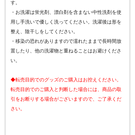
す。
・お洗濯は蛍光剤、漂白剤を含まない中性洗剤を使
用し手洗いで優しく洗ってください。洗濯後は形を
整え、陰干しをしてください。
・移染の恐れがありますので濡れたままで長時間放
置したり、他の洗濯物と重ねることはお避けくださ
い。
◆転売目的でのグッズのご購入はお控えください。
転売目的でのご購入と判断した場合には、商品の取
引をお断りする場合がございますので、ご了承くだ
さい。