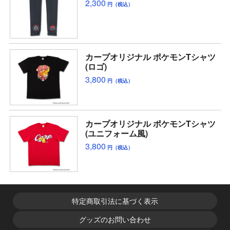
2,300
円（税込）
カープオリジナル ポケモンTシャツ
(ロゴ)
3,800
円（税込）
カープオリジナル ポケモンTシャツ
(ユニフォーム風)
3,800
円（税込）
特定商取引法に基づく表示
グッズのお問い合わせ