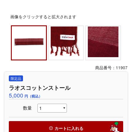
画像をクリックすると拡大されます
商品番号：11907
限定品
ラオスコットンストール
5,000
円（税込）
数量
カートに入れる