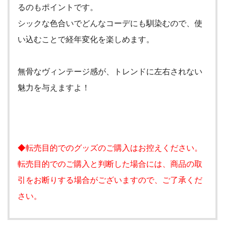
るのもポイントです。
シックな色合いでどんなコーデにも馴染むので、使
い込むことで経年変化を楽しめます。
無骨なヴィンテージ感が、トレンドに左右されない
魅力を与えますよ！
◆転売目的でのグッズのご購入はお控えください。
転売目的でのご購入と判断した場合には、商品の取
引をお断りする場合がございますので、ご了承くだ
さい。