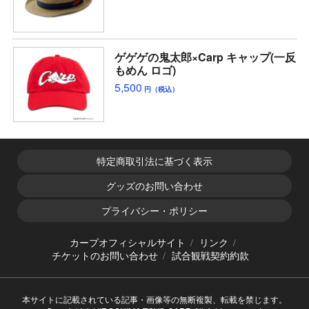
ゲゲゲの鬼太郎×Carp キャップ(一反
もめん ロゴ)
5,500
円（税込）
特定商取引法に基づく表示
グッズのお問い合わせ
プライバシー・ポリシー
カープオフィシャルサイト
リンク
チケットのお問い合わせ
試合観戦契約約款
本サイトに記載されている記事・画像等の無断複製、転載を禁じます。