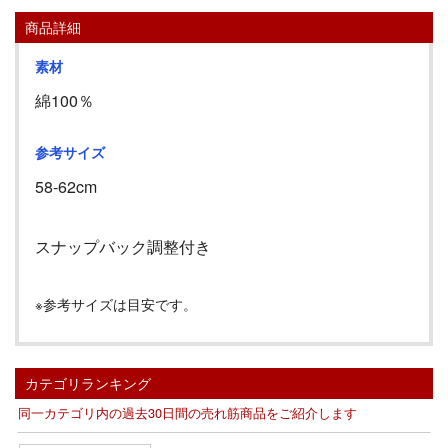
商品詳細
素材
綿100％
参考サイズ
58-62cm
スナップバック調整付き
※参考サイズは目安です。
カテゴリランキング
同一カテゴリ内の過去30日間の売れ筋商品をご紹介します