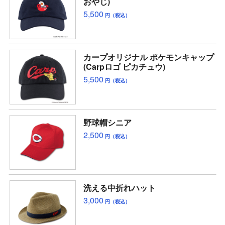
おやじ)
5,500
円（税込）
カープオリジナル ポケモンキャップ
(Carpロゴ ピカチュウ)
5,500
円（税込）
野球帽シニア
2,500
円（税込）
洗える中折れハット
3,000
円（税込）