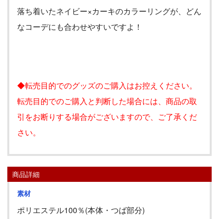
落ち着いたネイビー×カーキのカラーリングが、どん
なコーデにも合わせやすいですよ！
◆転売目的でのグッズのご購入はお控えください。
転売目的でのご購入と判断した場合には、商品の取
引をお断りする場合がございますので、ご了承くだ
さい。
商品詳細
素材
ポリエステル100％(本体・つば部分)