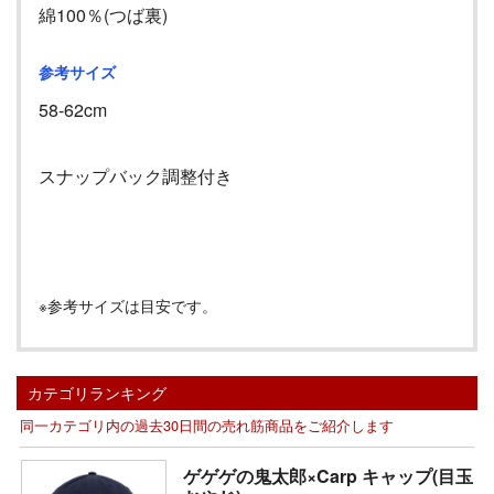
綿100％(つば裏)
参考サイズ
58-62cm
スナップバック調整付き
※参考サイズは目安です。
カテゴリランキング
同一カテゴリ内の過去30日間の売れ筋商品をご紹介します
ゲゲゲの鬼太郎×Carp キャップ(目玉