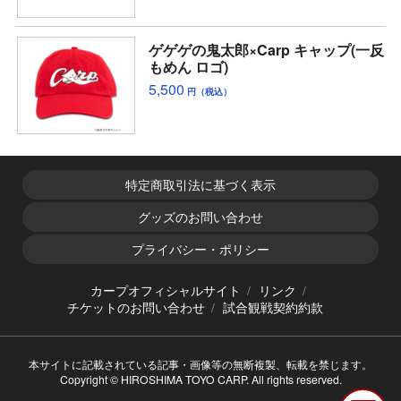
ゲゲゲの鬼太郎×Carp キャップ(一反
もめん ロゴ)
5,500
円（税込）
特定商取引法に基づく表示
グッズのお問い合わせ
プライバシー・ポリシー
カープオフィシャルサイト
リンク
チケットのお問い合わせ
試合観戦契約約款
本サイトに記載されている記事・画像等の無断複製、転載を禁じます。
Copyright © HIROSHIMA TOYO CARP. All rights reserved.