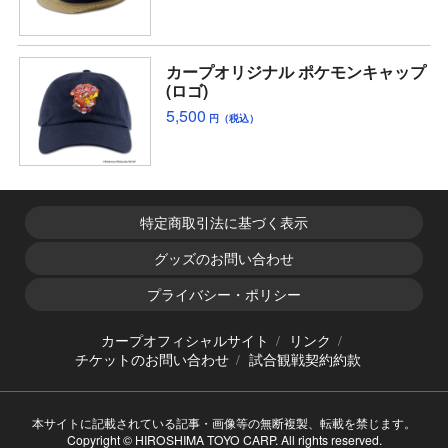
カープオリジナル ポケモンキャップ
(ロゴ)
5,500
円（税込）
特定商取引法に基づく表示
グッズのお問い合わせ
プライバシー・ポリシー
カープオフィシャルサイト
リンク
チケットのお問い合わせ
試合観戦契約約款
本サイトに記載されている記事・画像等の無断複製、転載を禁じます。
Copyright © HIROSHIMA TOYO CARP. All rights reserved.