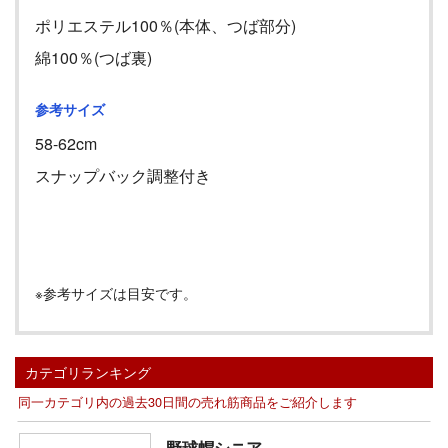
ポリエステル100％(本体、つば部分)
綿100％(つば裏)
参考サイズ
58-62cm
スナップバック調整付き
※参考サイズは目安です。
カテゴリランキング
同一カテゴリ内の過去30日間の売れ筋商品をご紹介します
野球帽シニア