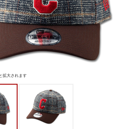
と拡大されます