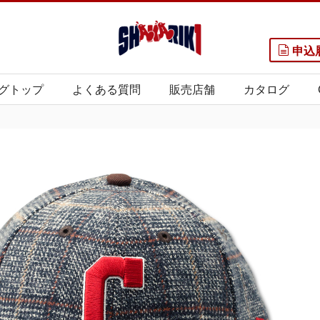
申込
グトップ
よくある質問
販売店舗
カタログ