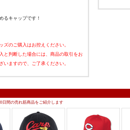
めるキャップです！
ッズのご購入はお控えください。
入と判断した場合には、商品の取引をお
ざいますので、ご了承ください。
30日間の売れ筋商品をご紹介します