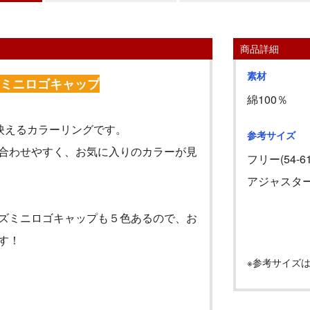
商品詳細
素材
のミニロゴキャップ
綿100％
映えるカラーリングです。
参考サイズ
合わせやすく、お気に入りのカラーが見
フリー
(54-6
アジャスタ
ズミニロゴキャップも５色あるので、お
す！
※参考サイズ