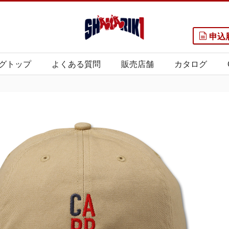
申込
グトップ
よくある質問
販売店舗
カタログ