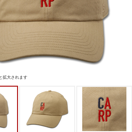
と拡大されます