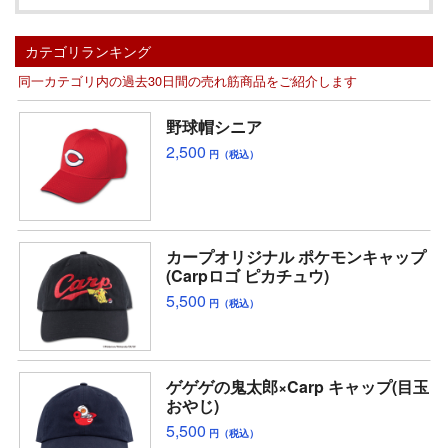
カテゴリランキング
同一カテゴリ内の過去30日間の売れ筋商品をご紹介します
野球帽シニア
2,500
円（税込）
カープオリジナル ポケモンキャップ
(Carpロゴ ピカチュウ)
5,500
円（税込）
ゲゲゲの鬼太郎×Carp キャップ(目玉
おやじ)
5,500
円（税込）