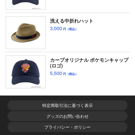
洗える中折れハット
3,000
円（税込）
カープオリジナル ポケモンキャップ
(ロゴ)
5,500
円（税込）
特定商取引法に基づく表示
グッズのお問い合わせ
プライバシー・ポリシー