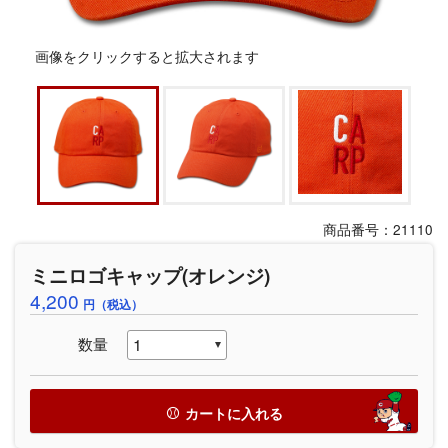
画像をクリックすると拡大されます
商品番号：21110
ミニロゴキャップ(オレンジ)
4,200
円（税込）
数量
カートに入れる