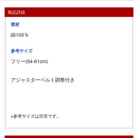
商品詳細
素材
綿100％
参考サイズ
フリー(54-61cm)
アジャスターベルト調整付き
※参考サイズは目安です。