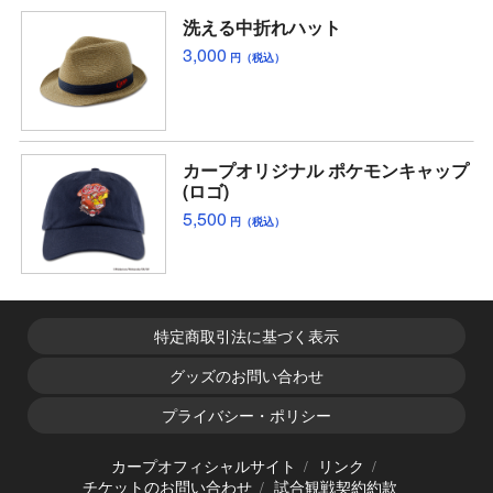
洗える中折れハット
3,000
円（税込）
カープオリジナル ポケモンキャップ
(ロゴ)
5,500
円（税込）
特定商取引法に基づく表示
グッズのお問い合わせ
プライバシー・ポリシー
カープオフィシャルサイト
リンク
チケットのお問い合わせ
試合観戦契約約款