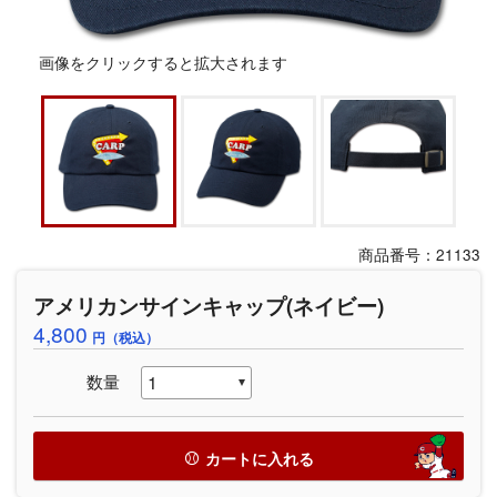
画像をクリックすると拡大されます
商品番号：21133
アメリカンサインキャップ(ネイビー)
4,800
円（税込）
数量
カートに入れる