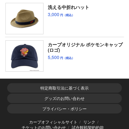
洗える中折れハット
3,000
円（税込）
カープオリジナル ポケモンキャップ
(ロゴ)
5,500
円（税込）
特定商取引法に基づく表示
グッズのお問い合わせ
プライバシー・ポリシー
カープオフィシャルサイト
リンク
チケットのお問い合わせ
試合観戦契約約款