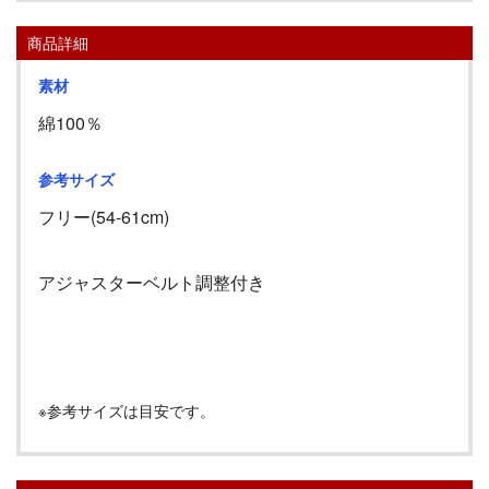
商品詳細
素材
綿100％
参考サイズ
フリー(54-61cm)
アジャスターベルト調整付き
※参考サイズは目安です。