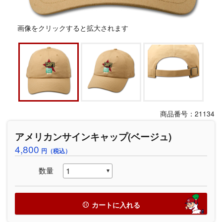
画像をクリックすると拡大されます
商品番号：21134
アメリカンサインキャップ(ベージュ)
4,800
円（税込）
数量
カートに入れる