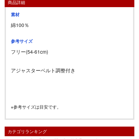
商品詳細
素材
綿100％
参考サイズ
フリー(54-61cm)
アジャスターベルト調整付き
※参考サイズは目安です。
カテゴリランキング