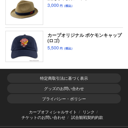
3,000
円（税込）
カープオリジナル ポケモンキャップ
(ロゴ)
5,500
円（税込）
特定商取引法に基づく表示
グッズのお問い合わせ
プライバシー・ポリシー
カープオフィシャルサイト
リンク
チケットのお問い合わせ
試合観戦契約約款