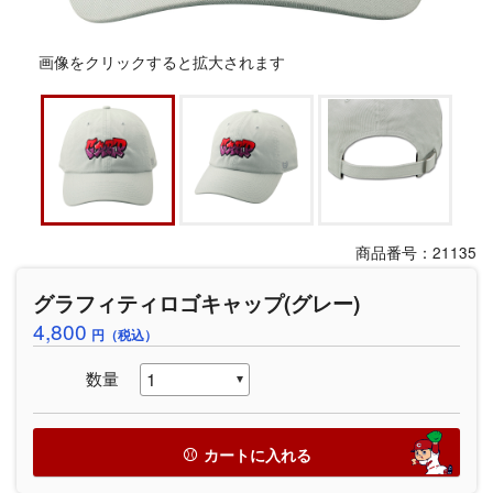
画像をクリックすると拡大されます
商品番号：21135
グラフィティロゴキャップ(グレー)
4,800
円（税込）
数量
カートに入れる