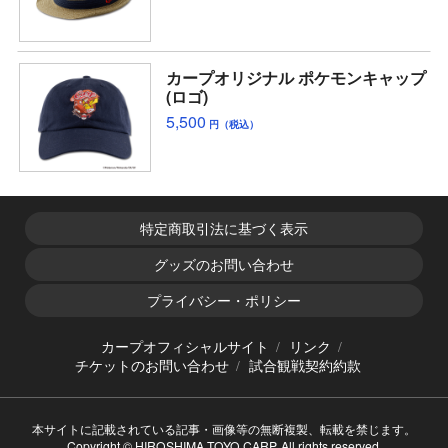
カープオリジナル ポケモンキャップ
(ロゴ)
5,500
円（税込）
特定商取引法に基づく表示
グッズのお問い合わせ
プライバシー・ポリシー
カープオフィシャルサイト
リンク
チケットのお問い合わせ
試合観戦契約約款
本サイトに記載されている記事・画像等の無断複製、転載を禁じます。
Copyright © HIROSHIMA TOYO CARP. All rights reserved.