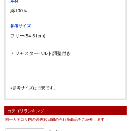
素材
綿100％
参考サイズ
フリー(54-61cm)
アジャスターベルト調整付き
※参考サイズは目安です。
カテゴリランキング
同一カテゴリ内の過去30日間の売れ筋商品をご紹介します