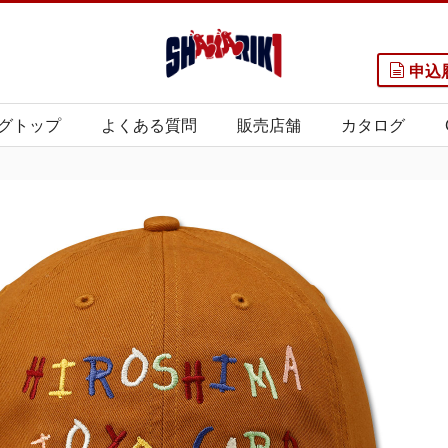
申込
グトップ
よくある質問
販売店舗
カタログ