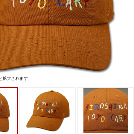
と拡大されます