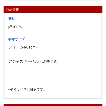
商品詳細
素材
綿100％
参考サイズ
フリー(54-61cm)
アジャスターベルト調整付き
※参考サイズは目安です。