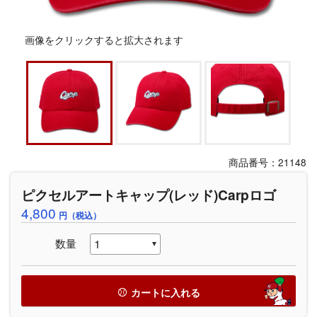
画像をクリックすると拡大されます
商品番号：21148
ピクセルアートキャップ(レッド)Carpロゴ
4,800
円（税込）
数量
カートに入れる