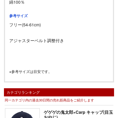
綿100％
参考サイズ
フリー(54-61cm)
アジャスターベルト調整付き
※参考サイズは目安です。
カテゴリランキング
同一カテゴリ内の過去30日間の売れ筋商品をご紹介します
ゲゲゲの鬼太郎×Carp キャップ(目玉
おやじ)