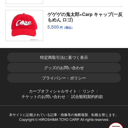
ゲゲゲの鬼太郎×Carp キャップ(一反
もめん ロゴ)
5,500
円（税込）
特定商取引法に基づく表示
グッズのお問い合わせ
プライバシー・ポリシー
カープオフィシャルサイト
リンク
チケットのお問い合わせ
試合観戦契約約款
本サイトに記載されている記事・画像等の無断複製、転載を禁じます。
Copyright © HIROSHIMA TOYO CARP. All rights reserved.