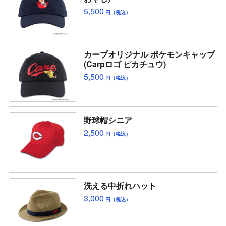
5,500
円（税込）
カープオリジナル ポケモンキャップ
(Carpロゴ ピカチュウ)
5,500
円（税込）
野球帽シニア
2,500
円（税込）
洗える中折れハット
3,000
円（税込）