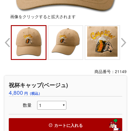
画像をクリックすると拡大されます
商品番号：21149
祝杯キャップ(ベージュ)
4,800
円（税込）
数量
カートに入れる