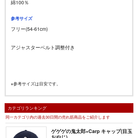
綿100％
参考サイズ
フリー(54-61cm)
アジャスターベルト調整付き
※参考サイズは目安です。
カテゴリランキング
同一カテゴリ内の過去30日間の売れ筋商品をご紹介します
ゲゲゲの鬼太郎×Carp キャップ(目玉
おやじ)