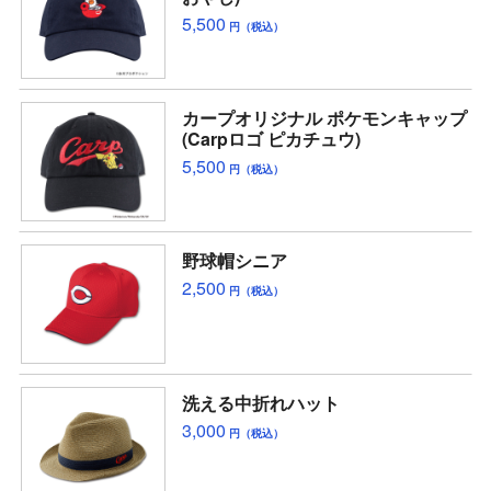
5,500
円（税込）
カープオリジナル ポケモンキャップ
(Carpロゴ ピカチュウ)
5,500
円（税込）
野球帽シニア
2,500
円（税込）
洗える中折れハット
3,000
円（税込）