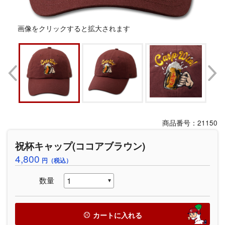
画像をクリックすると拡大されます
商品番号：21150
祝杯キャップ(ココアブラウン)
4,800
円（税込）
数量
カートに入れる