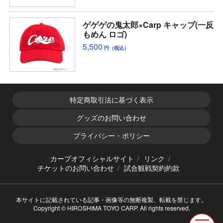
ゲゲゲの鬼太郎×Carp キャップ(一反
もめん ロゴ)
5,500
円（税込）
特定商取引法に基づく表示
グッズのお問い合わせ
プライバシー・ポリシー
カープオフィシャルサイト
リンク
チケットのお問い合わせ
試合観戦契約約款
本サイトに記載されている記事・画像等の無断複製、転載を禁じます。
Copyright © HIROSHIMA TOYO CARP. All rights reserved.