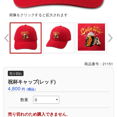
画像をクリックすると拡大されます
商品番号：21151
売り切れ
祝杯キャップ(レッド)
4,800
円（税込）
数量
売り切れのため購入できません
。