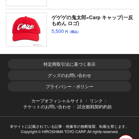
ゲゲゲの鬼太郎×Carp キャップ(一反
もめん ロゴ)
5,500
円（税込）
特定商取引法に基づく表示
グッズのお問い合わせ
プライバシー・ポリシー
カープオフィシャルサイト
リンク
チケットのお問い合わせ
試合観戦契約約款
本サイトに記載されている記事・画像等の無断複製、転載を禁じます。
Copyright © HIROSHIMA TOYO CARP. All rights reserved.