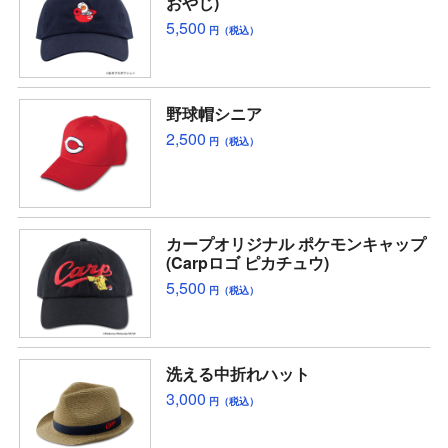
おやじ)
5,500
円（税込）
野球帽シニア
2,500
円（税込）
カープオリジナル ポケモンキャップ
(Carpロゴ ピカチュウ)
5,500
円（税込）
洗える中折れハット
3,000
円（税込）