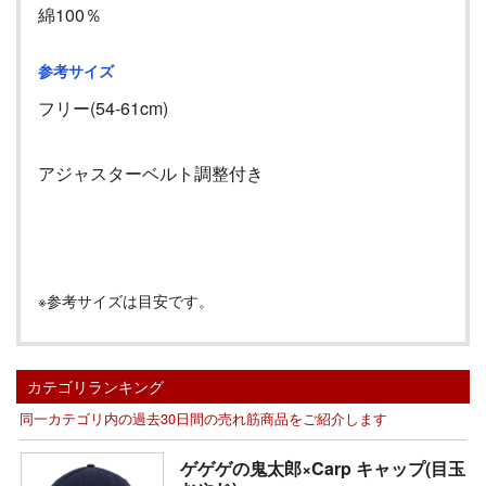
綿100％
参考サイズ
フリー(54-61cm)
アジャスターベルト調整付き
※参考サイズは目安です。
カテゴリランキング
同一カテゴリ内の過去30日間の売れ筋商品をご紹介します
ゲゲゲの鬼太郎×Carp キャップ(目玉