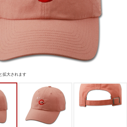
と拡大されます