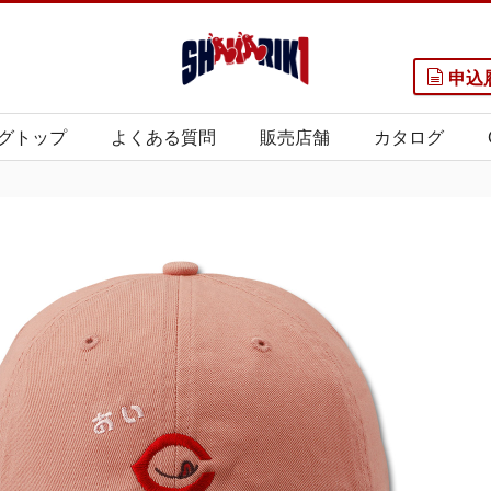
申込
グトップ
よくある質問
販売店舗
カタログ