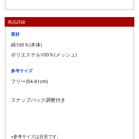
商品詳細
素材
綿100％(本体)
ポリエステル100％(メッシュ)
参考サイズ
フリー(54-61cm)
スナップバック調整付き
※参考サイズは目安です。