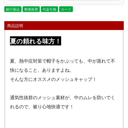
銀行振込
郵便振替
代金引換
カード
商品説明
夏の頼れる味方！
夏、熱中症対策で帽子をかぶっても、中が蒸れて不
快になること、ありますよね。
そんな方にオススメのメッシュキャップ！
通気性抜群のメッシュ素材が、中のムレを防いでく
れるので、被り心地快適です！