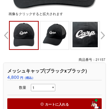
画像をクリックすると拡大されます
商品番号：21157
メッシュキャップ(ブラックxブラック)
4,800
円（税込）
数量
カートに入れる