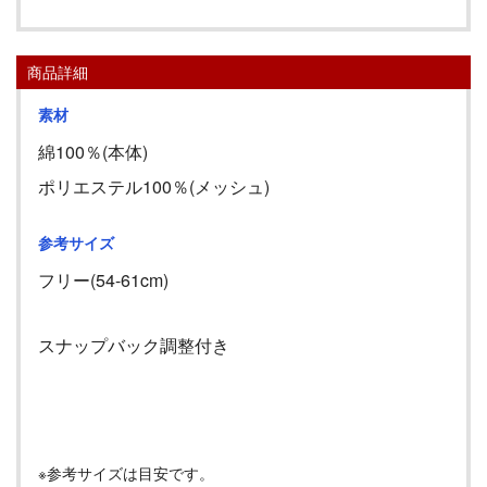
商品詳細
素材
綿100％(本体)
ポリエステル100％(メッシュ)
参考サイズ
フリー(54-61cm)
スナップバック調整付き
※参考サイズは目安です。