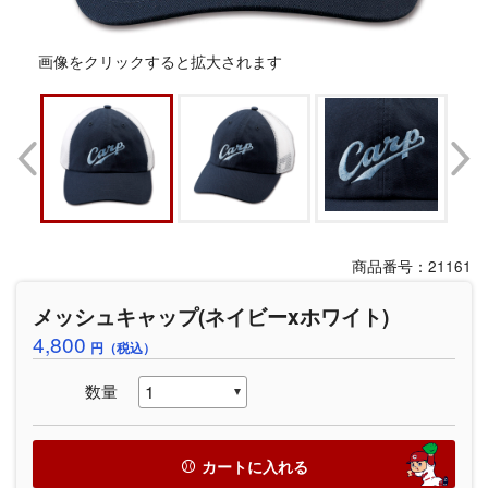
画像をクリックすると拡大されます
商品番号：21161
メッシュキャップ(ネイビーxホワイト)
4,800
円（税込）
数量
カートに入れる