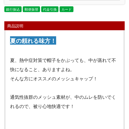
銀行振込
郵便振替
代金引換
カード
商品説明
夏の頼れる味方！
夏、熱中症対策で帽子をかぶっても、中が蒸れて不
快になること、ありますよね。
そんな方にオススメのメッシュキャップ！
通気性抜群のメッシュ素材が、中のムレを防いでく
れるので、被り心地快適です！