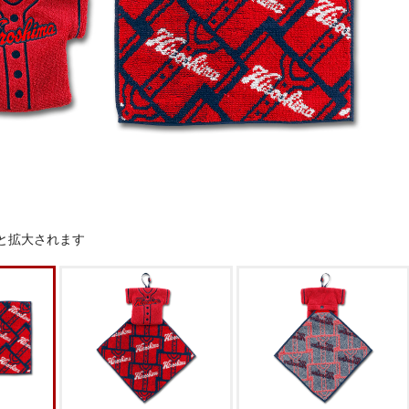
と拡大されます