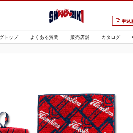
申込
グトップ
よくある質問
販売店舗
カタログ