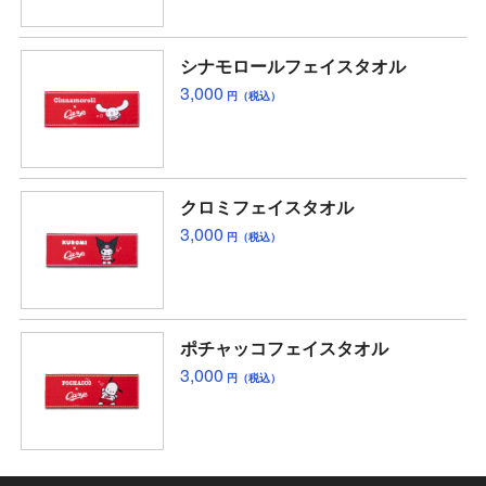
シナモロールフェイスタオル
3,000
円（税込）
クロミフェイスタオル
3,000
円（税込）
ポチャッコフェイスタオル
3,000
円（税込）