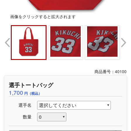
画像をクリックすると拡大されます
商品番号：40100
選手トートバッグ
1,700
円（税込）
選手名
数量