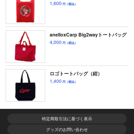
1,600
円（税込）
anelloxCarp Big2wayトートバッグ
4,000
円（税込）
ロゴトートバッグ（紺）
1,400
円（税込）
特定商取引法に基づく表示
グッズのお問い合わせ