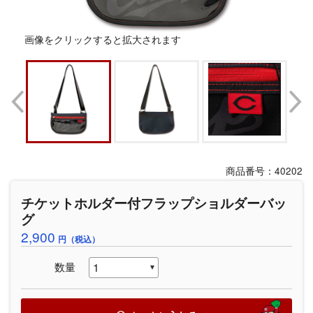
画像をクリックすると拡大されます
商品番号：40202
チケットホルダー付フラップショルダーバッ
グ
2,900
円（税込）
数量