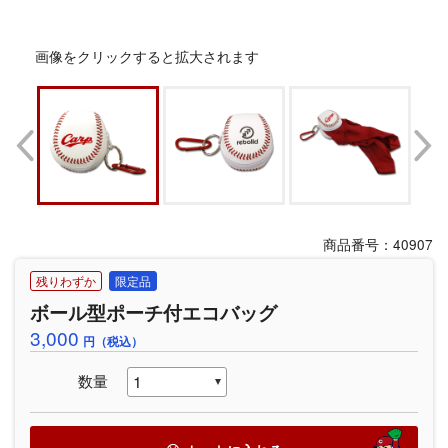
画像をクリックすると拡大されます
商品番号：40907
残りわずか
限定品
ボール型ポーチ付エコバッグ
3,000
円（税込）
数量