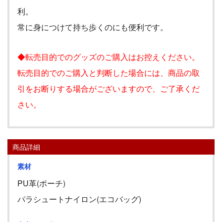
利。
常に身につけて持ち歩くのにも便利です。
◆転売目的でのグッズのご購入はお控えください。
転売目的でのご購入と判断した場合には、商品の取
引をお断りする場合がございますので、ご了承くだ
さい。
商品詳細
素材
PU革(ポーチ)
パラシュートナイロン(エコバッグ)