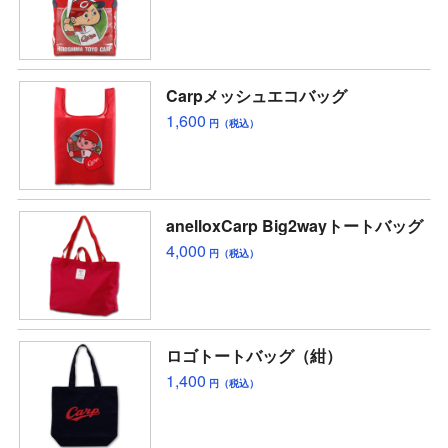
Carpメッシュエコバッグ
1,600
円（税込）
anelloxCarp Big2wayトートバッグ
4,000
円（税込）
ロゴトートバッグ（紺）
1,400
円（税込）