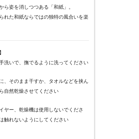
から姿を消しつつある「和紙」。
られた和紙ならではの独特の風合いを楽
】
手洗いで、撫でるように洗ってください
に、そのまま干すか、タオルなどを挟ん
ら自然乾燥させてください
イヤー、乾燥機は使用しないでくださ
は触れないようにしてください