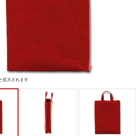
と拡大されます