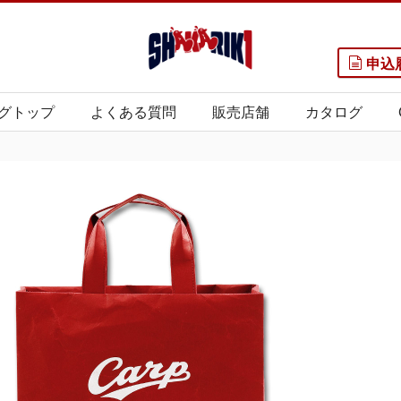
申込
グトップ
よくある質問
販売店舗
カタログ