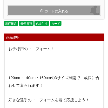
カートに入れる
銀行振込
郵便振替
代金引換
カード
商品説明
お子様用のユニフォーム！
120cm・140cm・160cmの3サイズ展開で、成長に合
わせて着られます！
好きな選手のユニフォームを着て応援しよう！