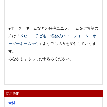
※オーダーネームなどの特注ユニフォームをご希望の
方は「
ベビー・子ども・還暦祝いユニフォーム オ
ーダーネーム受付
」より申し込みを受付しておりま
す。
みなさまふるってお申込みください。
商品詳細
素材