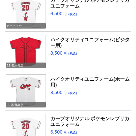
ユニフォーム
6,500
円（税込）
ピカチュウ
ハイクオリティユニフォーム(ビジタ
ー用)
8,500
円（税込）
92.名原典彦
ハイクオリティユニフォーム(ホーム
用)
8,500
円（税込）
92.名原典彦
カープオリジナル ポケモンレプリカ
ユニフォーム
6,500
円（税込）