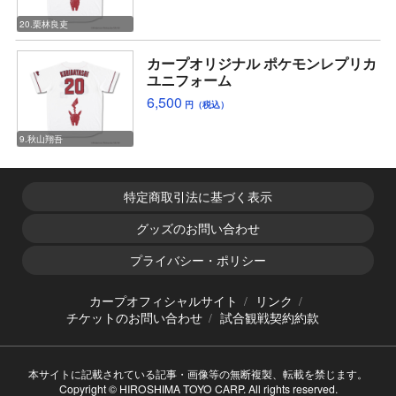
20.栗林良吏
カープオリジナル ポケモンレプリカ
ユニフォーム
6,500
円（税込）
9.秋山翔吾
特定商取引法に基づく表示
グッズのお問い合わせ
プライバシー・ポリシー
カープオフィシャルサイト
リンク
チケットのお問い合わせ
試合観戦契約約款
本サイトに記載されている記事・画像等の無断複製、転載を禁じます。
Copyright © HIROSHIMA TOYO CARP. All rights reserved.