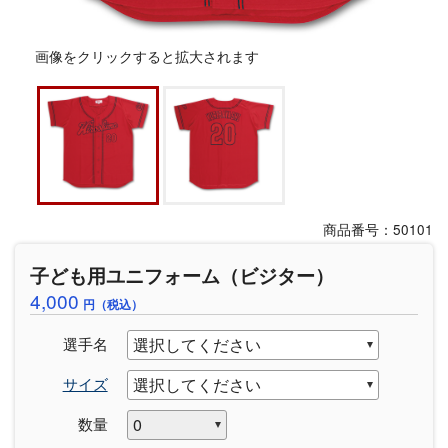
画像をクリックすると拡大されます
商品番号：50101
子ども用ユニフォーム（ビジター）
4,000
円（税込）
選手名
サイズ
数量