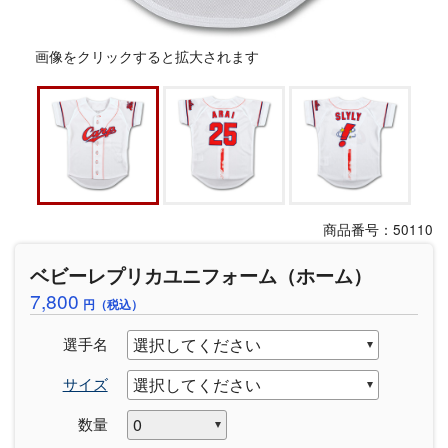
画像をクリックすると拡大されます
商品番号：50110
ベビーレプリカユニフォーム（ホーム）
7,800
円（税込）
選手名
サイズ
数量