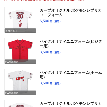
カープオリジナル ポケモンレプリカ
ユニフォーム
6,500
円（税込）
ピカチュウ
ハイクオリティユニフォーム(ビジタ
ー用)
8,500
円（税込）
92.名原典彦
ハイクオリティユニフォーム(ホーム
用)
8,500
円（税込）
92.名原典彦
カープオリジナル ポケモンレプリカ