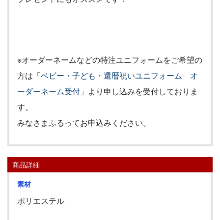
※オーダーネームなどの特注ユニフォームをご希望の
方は「
ベビー・子ども・還暦祝いユニフォーム オ
ーダーネーム受付
」より申し込みを受付しておりま
す。
みなさまふるってお申込みください。
商品詳細
素材
ポリエステル