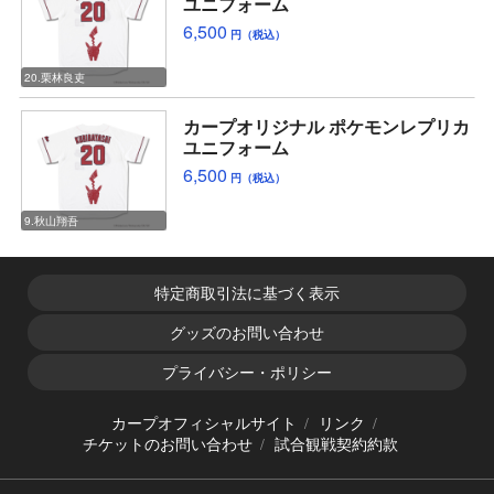
ユニフォーム
6,500
円（税込）
20.栗林良吏
カープオリジナル ポケモンレプリカ
ユニフォーム
6,500
円（税込）
9.秋山翔吾
特定商取引法に基づく表示
グッズのお問い合わせ
プライバシー・ポリシー
カープオフィシャルサイト
リンク
チケットのお問い合わせ
試合観戦契約約款