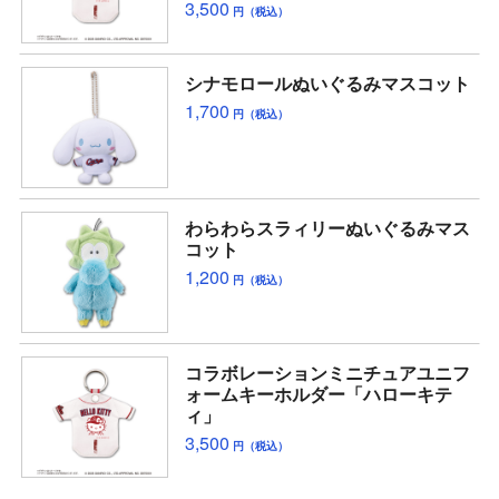
3,500
円（税込）
シナモロールぬいぐるみマスコット
1,700
円（税込）
わらわらスラィリーぬいぐるみマス
コット
1,200
円（税込）
コラボレーションミニチュアユニフ
ォームキーホルダー「ハローキテ
ィ」
3,500
円（税込）