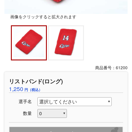
画像をクリックすると拡大されます
商品番号：61200
リストバンド(ロング)
1,250
円（税込）
選手名
数量