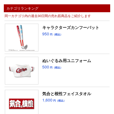
カテゴリランキング
同一カテゴリ内の過去30日間の売れ筋商品をご紹介します
キャラクターズカンフーバット
950
円（税込）
ぬいぐるみ用ユニフォーム
500
円（税込）
気合と根性フェイスタオル
1,600
円（税込）