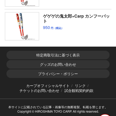
ゲゲゲの鬼太郎×Carp カンフーバッ
ト
950
円（税込）
特定商取引法に基づく表示
グッズのお問い合わせ
プライバシー・ポリシー
カープオフィシャルサイト
リンク
チケットのお問い合わせ
試合観戦契約約款
本サイトに記載されている記事・画像等の無断複製、転載を禁じます。
Copyright © HIROSHIMA TOYO CARP. All rights reserved.