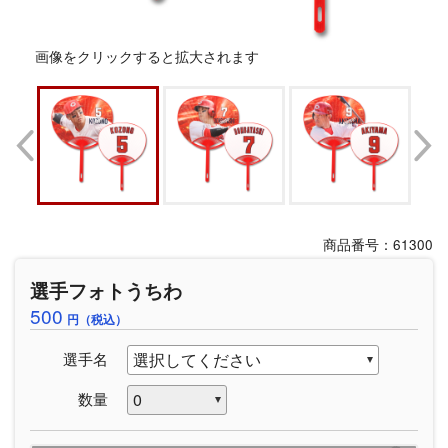
画像をクリックすると拡大されます
商品番号：61300
選手フォトうちわ
500
円（税込）
選手名
数量