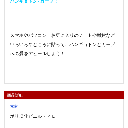
ハンギョドン×カープ！
スマホやパソコン、お気に入りのノートや雑貨など
いろいろなところに貼って、ハンギョドンとカープ
への愛をアピールしよう！
商品詳細
素材
ポリ塩化ビニル・ＰＥＴ