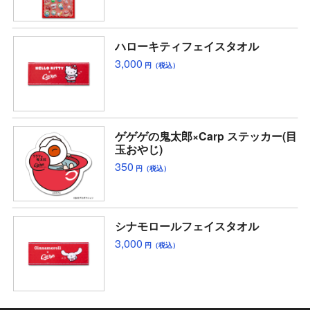
ハローキティフェイスタオル
3,000
円（税込）
ゲゲゲの鬼太郎×Carp ステッカー(目
玉おやじ)
350
円（税込）
シナモロールフェイスタオル
3,000
円（税込）