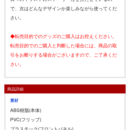
で、次はどんなデザインか楽しみながら使ってくだ
さい。
◆転売目的でのグッズのご購入はお控えください。
転売目的でのご購入と判断した場合には、商品の取
引をお断りする場合がございますので、ご了承くだ
さい。
商品詳細
素材
ABS樹脂(本体)
PVC(フリップ)
プラスチック(フロントパネル)