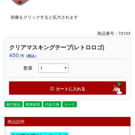
画像をクリックすると拡大されます
商品番号：72103
クリアマスキングテープ(レトロロゴ)
450
円（税込）
数量
カートに入れる
銀行振込
郵便振替
代金引換
カード
商品説明